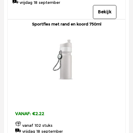
vrijdag 18 september
Bekijk
Sportfles met rand en koord 750ml
VANAF: €2.22
vanaf 102 stuks
vrijdag 18 september