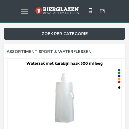
ZOEK PER CATEGORIE
ASSORTIMENT SPORT & WATERFLESSEN
Waterzak met karabijn haak 500 ml leeg