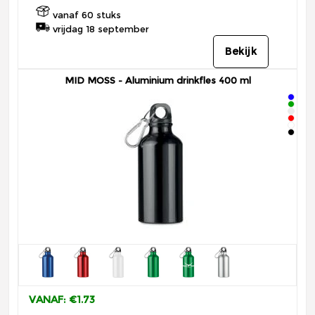
vanaf 60 stuks
vrijdag 18 september
Bekijk
MID MOSS - Aluminium drinkfles 400 ml
VANAF: €1.73