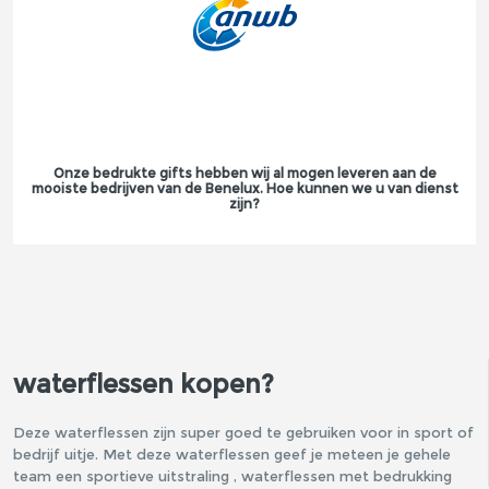
Onze bedrukte gifts hebben wij al mogen leveren aan de
mooiste bedrijven van de Benelux. Hoe kunnen we u van dienst
zijn?
waterflessen kopen?
Deze waterflessen zijn super goed te gebruiken voor in sport of
bedrijf uitje. Met deze waterflessen geef je meteen je gehele
team een sportieve uitstraling , waterflessen met bedrukking