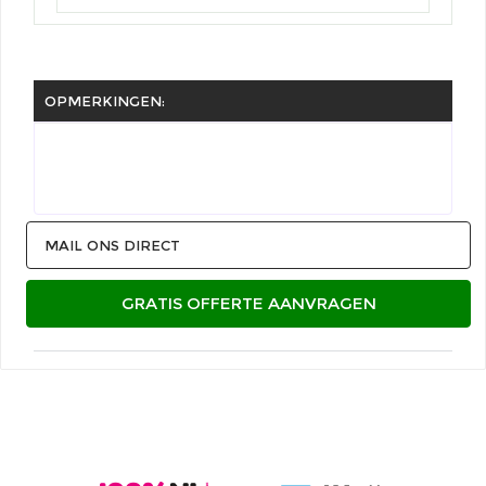
OPMERKINGEN:
MAIL ONS DIRECT
GRATIS OFFERTE AANVRAGEN