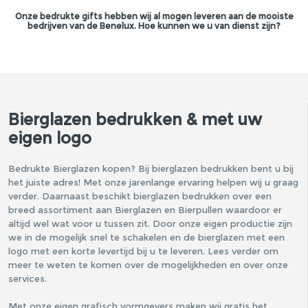
Onze bedrukte gifts hebben wij al mogen leveren aan de mooiste
bedrijven van de Benelux. Hoe kunnen we u van dienst zijn?
Bierglazen bedrukken & met uw
eigen logo
Bedrukte Bierglazen kopen? Bij bierglazen bedrukken bent u bij
het juiste adres! Met onze jarenlange ervaring helpen wij u graag
verder. Daarnaast beschikt bierglazen bedrukken over een
breed assortiment aan Bierglazen en Bierpullen waardoor er
altijd wel wat voor u tussen zit. Door onze eigen productie zijn
we in de mogelijk snel te schakelen en de bierglazen met een
logo met een korte levertijd bij u te leveren. Lees verder om
meer te weten te komen over de mogelijkheden en over onze
services.
Met onze eigen grafisch vormgevers maken wij gratis het