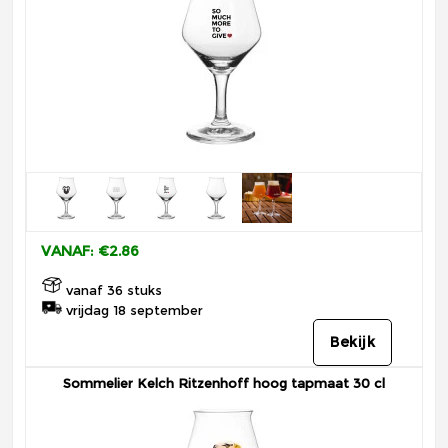
VANAF: €2.86
vanaf 36 stuks
vrijdag 18 september
Bekijk
Sommelier Kelch Ritzenhoff hoog tapmaat 30 cl