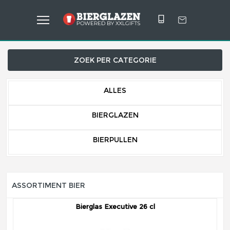
ZOEK PER CATEGORIE
ALLES
BIERGLAZEN
BIERPULLEN
ASSORTIMENT BIER
Bierglas Executive 26 cl