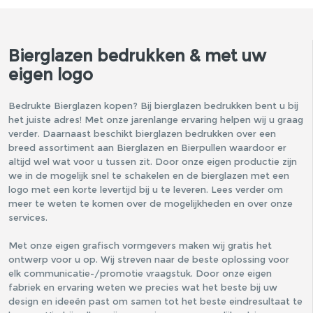
Bierglazen bedrukken & met uw
eigen logo
Bedrukte Bierglazen kopen? Bij bierglazen bedrukken bent u bij
het juiste adres! Met onze jarenlange ervaring helpen wij u graag
verder. Daarnaast beschikt bierglazen bedrukken over een
breed assortiment aan Bierglazen en Bierpullen waardoor er
altijd wel wat voor u tussen zit. Door onze eigen productie zijn
we in de mogelijk snel te schakelen en de bierglazen met een
logo met een korte levertijd bij u te leveren. Lees verder om
meer te weten te komen over de mogelijkheden en over onze
services.
Met onze eigen grafisch vormgevers maken wij gratis het
ontwerp voor u op. Wij streven naar de beste oplossing voor
elk communicatie-/promotie vraagstuk. Door onze eigen
fabriek en ervaring weten we precies wat het beste bij uw
design en ideeën past om samen tot het beste eindresultaat te