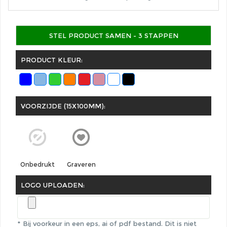
STEL PRODUCT SAMEN - 3 STAPPEN
PRODUCT KLEUR:
VOORZIJDE (15X100MM):
Graveren
Onbedrukt
LOGO UPLOADEN:
* Bij voorkeur in een eps, ai of pdf bestand.
Dit is niet