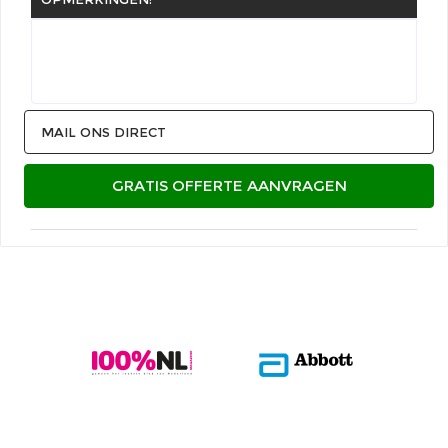
MAIL ONS DIRECT
GRATIS OFFERTE AANVRAGEN