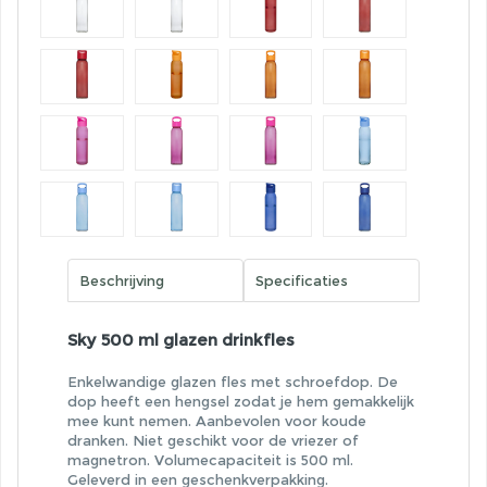
Beschrijving
Specificaties
Sky 500 ml glazen drinkfles
Enkelwandige glazen fles met schroefdop. De
dop heeft een hengsel zodat je hem gemakkelijk
mee kunt nemen. Aanbevolen voor koude
dranken. Niet geschikt voor de vriezer of
magnetron. Volumecapaciteit is 500 ml.
Geleverd in een geschenkverpakking.