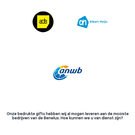
Onze bedrukte gifts hebben wij al mogen leveren aan de mooiste
bedrijven van de Benelux. Hoe kunnen we u van dienst zijn?