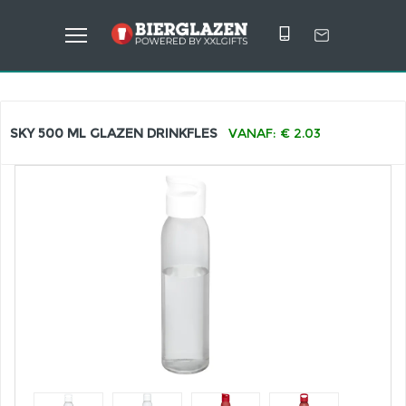
SKY 500 ML GLAZEN DRINKFLES
VANAF: € 2.03