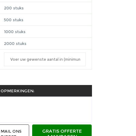
200 stuks
500 stuks
1000 stuks
2000 stuks
OPMERKINGEN:
GRATIS OFFERTE
MAIL ONS