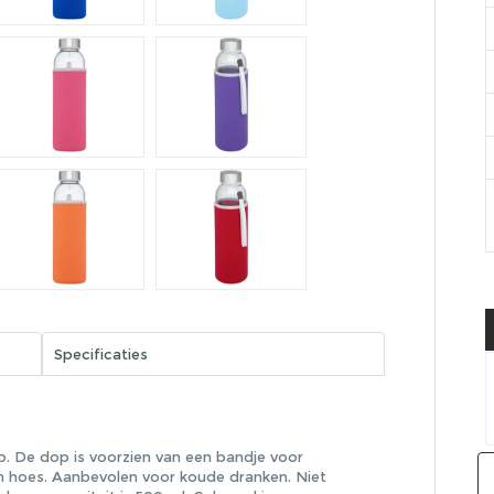
Specificaties
. De dop is voorzien van een bandje voor
n hoes. Aanbevolen voor koude dranken. Niet