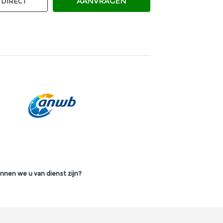
AANVRAGEN
DIRECT
nnen we u van dienst zijn?