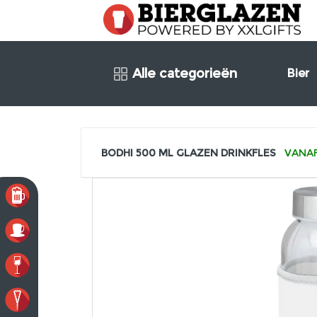
Alle categorieën
Bier
BODHI 500 ML GLAZEN DRINKFLES
VANAF: