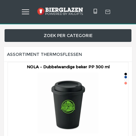
ZOEK PER CATEGORIE
ASSORTIMENT THERMOSFLESSEN
NOLA - Dubbelwandige beker PP 300 ml