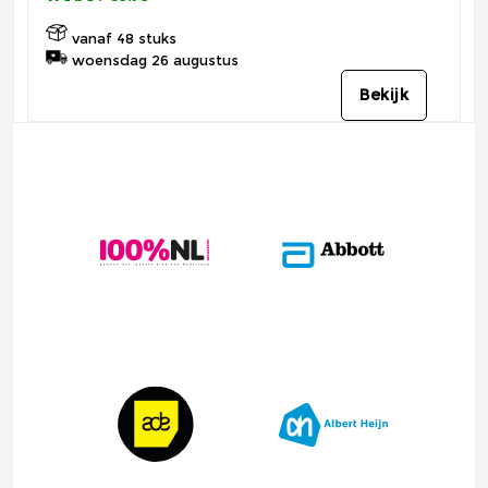
vanaf 48 stuks
woensdag 26 augustus
Bekijk