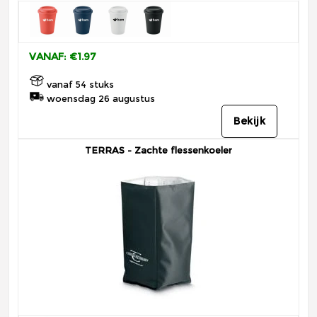
VANAF: €1.97
vanaf 54 stuks
woensdag 26 augustus
Bekijk
TERRAS - Zachte flessenkoeler