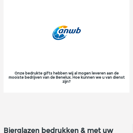
Onze bedrukte gifts hebben wij al mogen leveren aan de
mooiste bedrijven van de Benelux. Hoe kunnen we u van dienst
zijn?
Bierglazen bedrukken & met uw