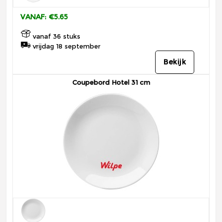
VANAF: €5.65
vanaf 36 stuks
vrijdag 18 september
Bekijk
Coupebord Hotel 31 cm