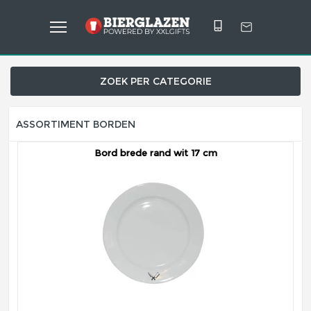
ZOEK PER CATEGORIE
ASSORTIMENT BORDEN
Bord brede rand wit 17 cm