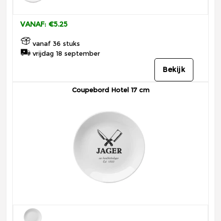
VANAF: €5.25
vanaf 36 stuks
vrijdag 18 september
Bekijk
Coupebord Hotel 17 cm