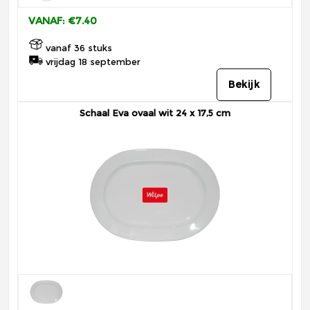
VANAF: €7.40
vanaf 36 stuks
vrijdag 18 september
Bekijk
Schaal Eva ovaal wit 24 x 17,5 cm