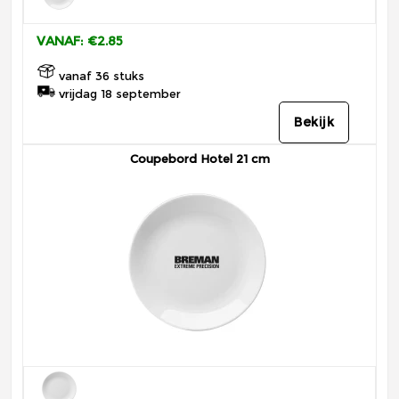
VANAF: €2.85
vanaf 36 stuks
vrijdag 18 september
Bekijk
Coupebord Hotel 21 cm