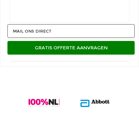
MAIL ONS DIRECT
GRATIS OFFERTE AANVRAGEN