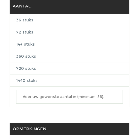
AANTAL:
36 stuks
72 stuks
144 stuks
360 stuks
720 stuks
1440 stuks
OPMERKINGEN: