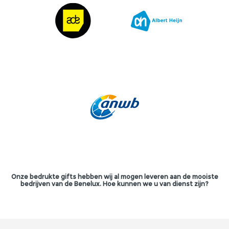
Onze bedrukte gifts hebben wij al mogen leveren aan de mooiste
bedrijven van de Benelux. Hoe kunnen we u van dienst zijn?