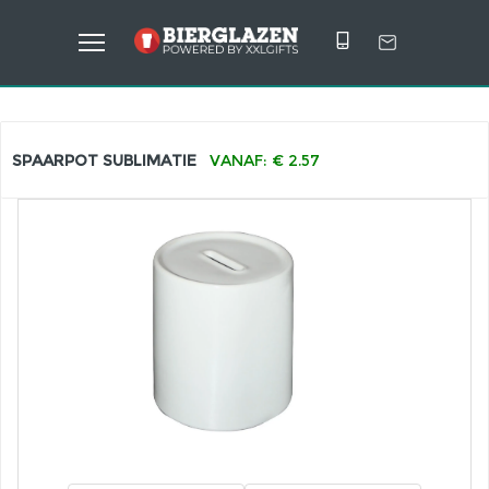
SPAARPOT SUBLIMATIE
VANAF: € 2.57