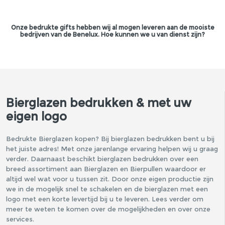
Onze bedrukte gifts hebben wij al mogen leveren aan de mooiste
bedrijven van de Benelux. Hoe kunnen we u van dienst zijn?
Bierglazen bedrukken & met uw
eigen logo
Bedrukte Bierglazen kopen? Bij bierglazen bedrukken bent u bij
het juiste adres! Met onze jarenlange ervaring helpen wij u graag
verder. Daarnaast beschikt bierglazen bedrukken over een
breed assortiment aan Bierglazen en Bierpullen waardoor er
altijd wel wat voor u tussen zit. Door onze eigen productie zijn
we in de mogelijk snel te schakelen en de bierglazen met een
logo met een korte levertijd bij u te leveren. Lees verder om
meer te weten te komen over de mogelijkheden en over onze
services.