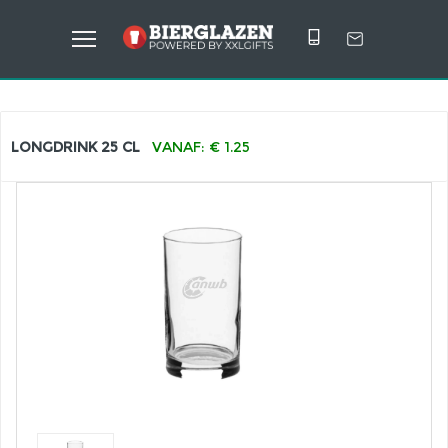
LONGDRINK 25 CL
VANAF: € 1.25