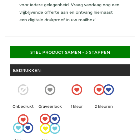
voor iedere gelegenheid. Vraag vandaag nog een
vrijblijvende offerte aan en ontvang hiernaast
een digitale drukproef in uw mailbox!
STEL PRODUCT SAMEN - 3 STAPPEN
BEDRUKKEN:
Graveerlook
1 kleur
Onbedrukt
2 kleuren