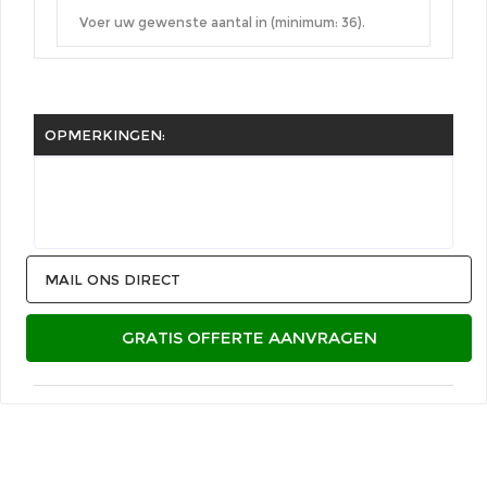
OPMERKINGEN:
MAIL ONS DIRECT
GRATIS OFFERTE AANVRAGEN