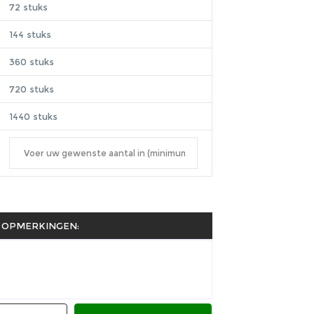
72 stuks
144 stuks
360 stuks
720 stuks
1440 stuks
OPMERKINGEN: