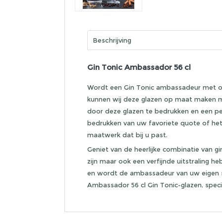
Beschrijving
Gin Tonic Ambassador 56 cl
Wordt een Gin Tonic ambassadeur met on
kunnen wij deze glazen op maat maken met
door deze glazen te bedrukken en een per
bedrukken van uw favoriete quote of het
maatwerk dat bij u past.
Geniet van de heerlijke combinatie van gin 
zijn maar ook een verfijnde uitstraling 
en wordt de ambassadeur van uw eigen 
Ambassador 56 cl Gin Tonic-glazen, spec