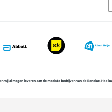
n wij al mogen leveren aan de mooiste bedrijven van de Benelux. Hoe ku