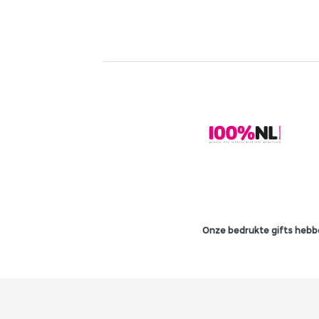
Onze bedrukte gifts hebbe