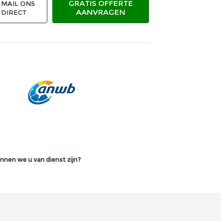
GRATIS OFFERTE
MAIL ONS
AANVRAGEN
DIRECT
nnen we u van dienst zijn?