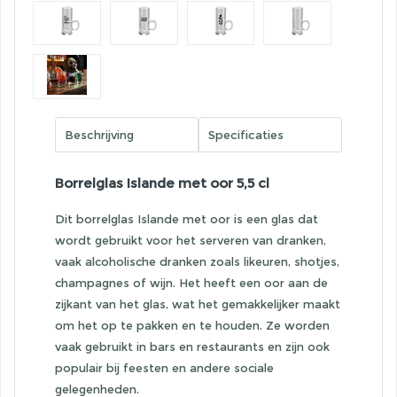
Beschrijving
Specificaties
Borrelglas Islande met oor 5,5 cl
Dit borrelglas Islande met oor is een glas dat
wordt gebruikt voor het serveren van dranken,
vaak alcoholische dranken zoals likeuren, shotjes,
champagnes of wijn. Het heeft een oor aan de
zijkant van het glas, wat het gemakkelijker maakt
om het op te pakken en te houden. Ze worden
vaak gebruikt in bars en restaurants en zijn ook
populair bij feesten en andere sociale
gelegenheden.