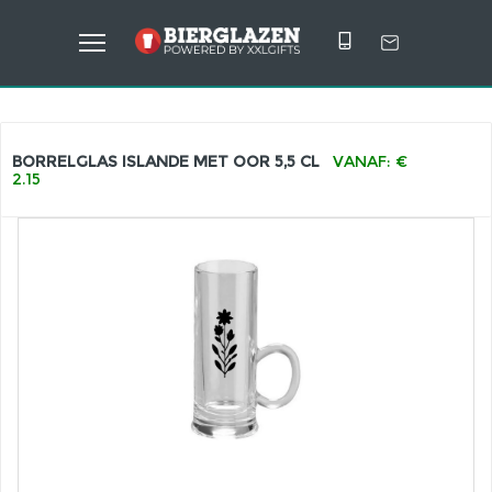
BORRELGLAS ISLANDE MET OOR 5,5 CL
VANAF: €
2.15