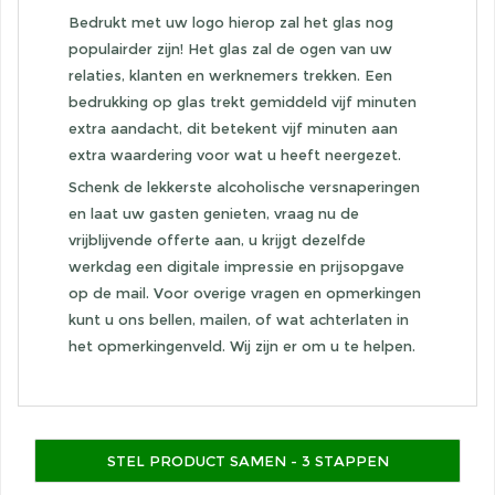
Bedrukt met uw logo hierop zal het glas nog
populairder zijn! Het glas zal de ogen van uw
relaties, klanten en werknemers trekken. Een
bedrukking op glas trekt gemiddeld vijf minuten
extra aandacht, dit betekent vijf minuten aan
extra waardering voor wat u heeft neergezet.
Schenk de lekkerste alcoholische versnaperingen
en laat uw gasten genieten, vraag nu de
vrijblijvende offerte aan, u krijgt dezelfde
werkdag een digitale impressie en prijsopgave
op de mail. Voor overige vragen en opmerkingen
kunt u ons bellen, mailen, of wat achterlaten in
het opmerkingenveld. Wij zijn er om u te helpen.
STEL PRODUCT SAMEN - 3 STAPPEN