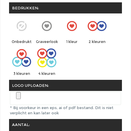
BEDRUKKEN:
Graveerlook
1 kleur
Onbedrukt
2 kleuren
3 kleuren
4 kleuren
LOGO UPLOADEN:
* Bij voorkeur in een eps, ai of pdf bestand.
Dit is niet
verplicht en kan later ook
AANTAL: