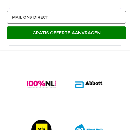
MAIL ONS DIRECT
GRATIS OFFERTE AANVRAGEN