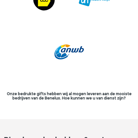
Onze bedrukte gifts hebben wij al mogen leveren aan de mooiste
bedrijven van de Benelux. Hoe kunnen we u van dienst zijn?