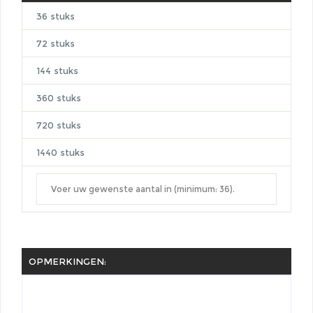
36 stuks
72 stuks
144 stuks
360 stuks
720 stuks
1440 stuks
OPMERKINGEN: